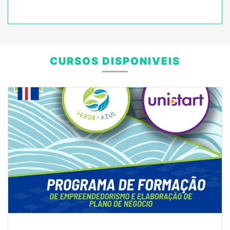
CURSOS DISPONIVEIS