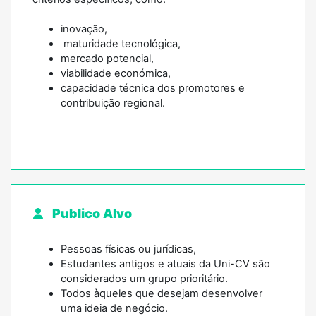
inovação,
maturidade tecnológica,
mercado potencial,
viabilidade económica,
capacidade técnica dos promotores e
contribuição regional.
Publico Alvo
Pessoas físicas ou jurídicas,
Estudantes antigos e atuais da Uni-CV são
considerados um grupo prioritário.
Todos àqueles que desejam desenvolver
uma ideia de negócio.